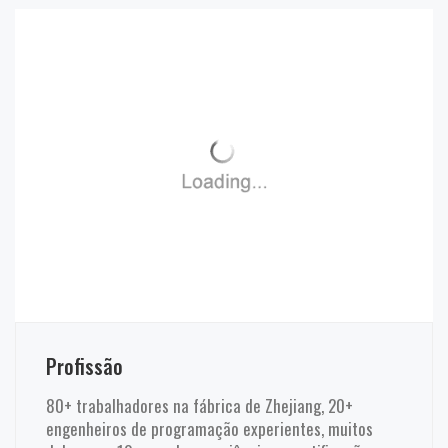
Profissão
80+ trabalhadores na fábrica de Zhejiang, 20+
engenheiros de programação experientes, muitos