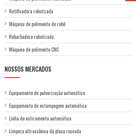
Retificadora robotizada
Máquina de polimento de robô
Rebarbadora robotizada
Máquina de polimento CNC
NOSSOS MERCADOS
Equipamento de pulverização automática
Equipamento de estampagem automática
Linha de estiramento automática
Limpeza ultrassônica da placa roscada