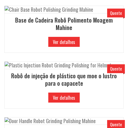
Quente
Base de Cadeira Robô Polimento Moagem
Mahine
Ver detalhes
Quente
Robô de injeção de plástico que moe o lustro
para o capacete
Ver detalhes
Quente