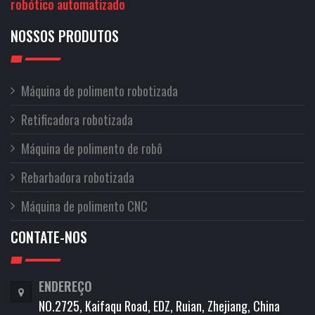
robótico automatizado
NOSSOS PRODUTOS
Máquina de polimento robotizada
Retificadora robotizada
Máquina de polimento de robô
Rebarbadora robotizada
Máquina de polimento CNC
CONTATE-NOS
ENDEREÇO
NO.2725, Kaifaqu Road, EDZ, Ruian, Zhejiang, China