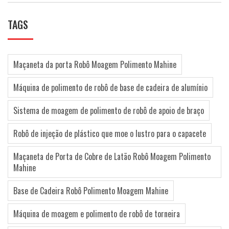
TAGS
Maçaneta da porta Robô Moagem Polimento Mahine
Máquina de polimento de robô de base de cadeira de alumínio
Sistema de moagem de polimento de robô de apoio de braço
Robô de injeção de plástico que moe o lustro para o capacete
Maçaneta de Porta de Cobre de Latão Robô Moagem Polimento
Mahine
Base de Cadeira Robô Polimento Moagem Mahine
Máquina de moagem e polimento de robô de torneira