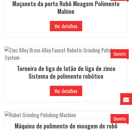
Maçaneta da porta Robô Moagem Polimento
Mahine
Ver detalhes
Quente
Torneira de liga de latão de liga de zinco
Sistema de polimento robótico
Ver detalhes
Quente
Máquina de polimento de moagem de robô