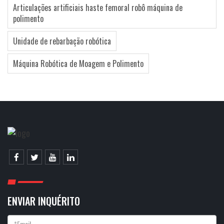
Articulações artificiais haste femoral robô máquina de
polimento
Unidade de rebarbação robótica
Máquina Robótica de Moagem e Polimento
ENVIAR INQUÉRITO