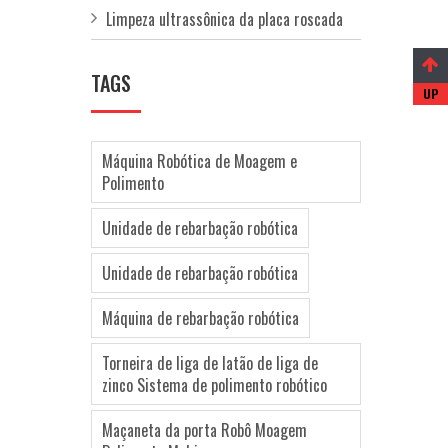
Limpeza ultrassônica da placa roscada
TAGS
Máquina Robótica de Moagem e
Polimento
Unidade de rebarbação robótica
Unidade de rebarbação robótica
Máquina de rebarbação robótica
Torneira de liga de latão de liga de
zinco Sistema de polimento robótico
Maçaneta da porta Robô Moagem