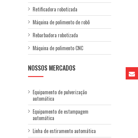
Retificadora robotizada
Máquina de polimento de robô
Rebarbadora robotizada
Máquina de polimento CNC
NOSSOS MERCADOS
Equipamento de pulverização
automática
Equipamento de estampagem
automática
Linha de estiramento automática