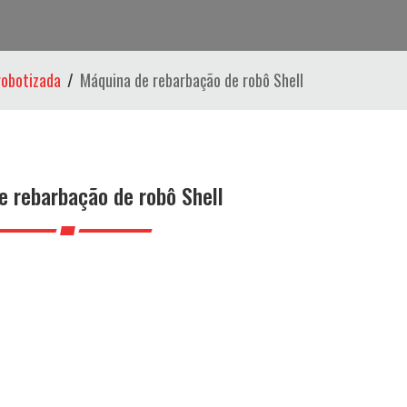
robotizada
Máquina de rebarbação de robô Shell
e rebarbação de robô Shell