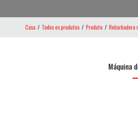
Casa
Todos os produtos
Produto
Rebarbadora 
Máquina d