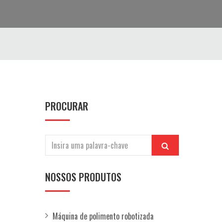
PROCURAR
NOSSOS PRODUTOS
Máquina de polimento robotizada