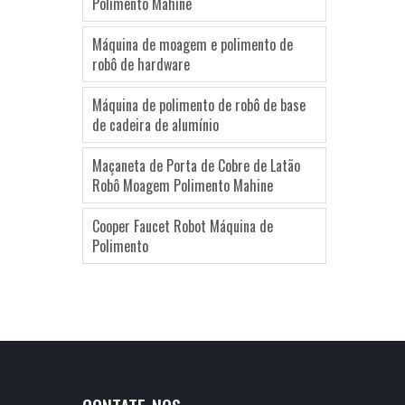
Polimento Mahine
Máquina de moagem e polimento de
robô de hardware
Máquina de polimento de robô de base
de cadeira de alumínio
Maçaneta de Porta de Cobre de Latão
Robô Moagem Polimento Mahine
Cooper Faucet Robot Máquina de
Polimento