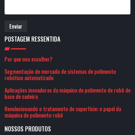
Enviar
POSTAGEM RESSENTIDA
Por que nos escolher?
Segmentação de mercado de sistemas de polimento
robótico automatizado
Aplicações inovadoras da máquina de polimento de robô de
base de cadeira
Revolucionando o tratamento de superfície: o papel da
máquina de polimento robô
NOSSOS PRODUTOS