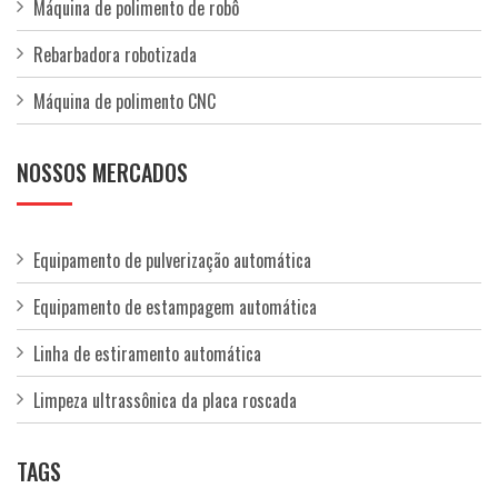
Máquina de polimento de robô
Rebarbadora robotizada
Máquina de polimento CNC
NOSSOS MERCADOS
Equipamento de pulverização automática
Equipamento de estampagem automática
Linha de estiramento automática
Limpeza ultrassônica da placa roscada
TAGS