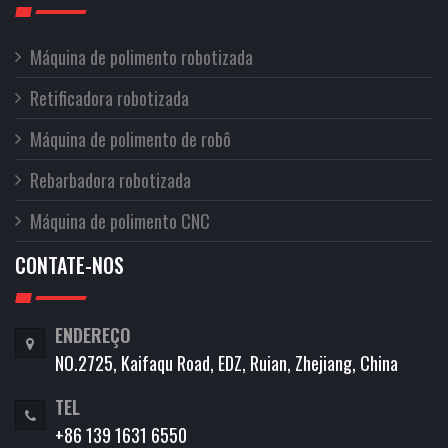
Máquina de polimento robotizada
Retificadora robotizada
Máquina de polimento de robô
Rebarbadora robotizada
Máquina de polimento CNC
CONTATE-NOS
ENDEREÇO
NO.2725, Kaifaqu Road, EDZ, Ruian, Zhejiang, China
TEL
+86 139 1631 6550