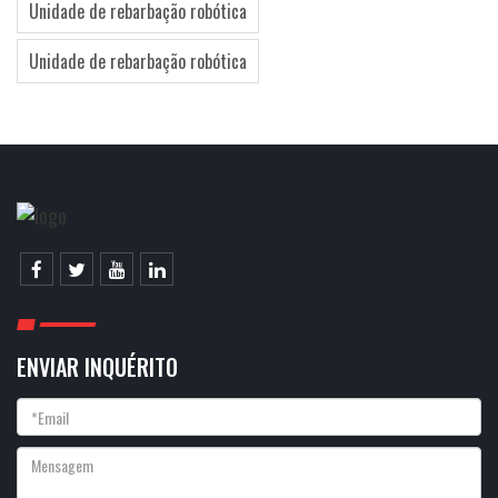
Unidade de rebarbação robótica
Unidade de rebarbação robótica
ENVIAR INQUÉRITO