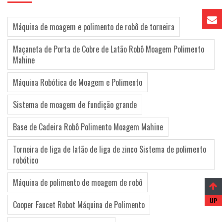
Máquina de moagem e polimento de robô de torneira
Maçaneta de Porta de Cobre de Latão Robô Moagem Polimento
Mahine
Máquina Robótica de Moagem e Polimento
Sistema de moagem de fundição grande
Base de Cadeira Robô Polimento Moagem Mahine
Torneira de liga de latão de liga de zinco Sistema de polimento
robótico
Máquina de polimento de moagem de robô
Cooper Faucet Robot Máquina de Polimento