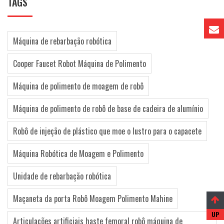
TAGS
Máquina de rebarbação robótica
Cooper Faucet Robot Máquina de Polimento
Máquina de polimento de moagem de robô
Máquina de polimento de robô de base de cadeira de alumínio
Robô de injeção de plástico que moe o lustro para o capacete
Máquina Robótica de Moagem e Polimento
Unidade de rebarbação robótica
Maçaneta da porta Robô Moagem Polimento Mahine
Articulações artificiais haste femoral robô máquina de