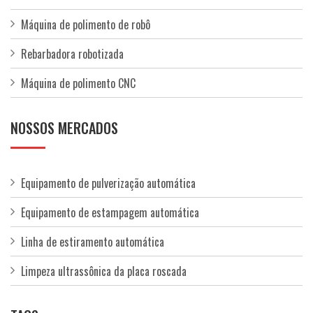
Máquina de polimento de robô
Rebarbadora robotizada
Máquina de polimento CNC
NOSSOS MERCADOS
Equipamento de pulverização automática
Equipamento de estampagem automática
Linha de estiramento automática
Limpeza ultrassônica da placa roscada