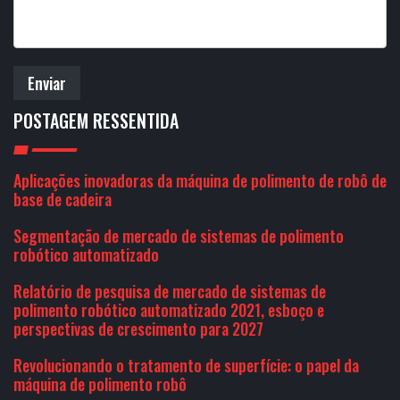
Enviar
POSTAGEM RESSENTIDA
Aplicações inovadoras da máquina de polimento de robô de
base de cadeira
Segmentação de mercado de sistemas de polimento
robótico automatizado
Relatório de pesquisa de mercado de sistemas de
polimento robótico automatizado 2021, esboço e
perspectivas de crescimento para 2027
Revolucionando o tratamento de superfície: o papel da
máquina de polimento robô