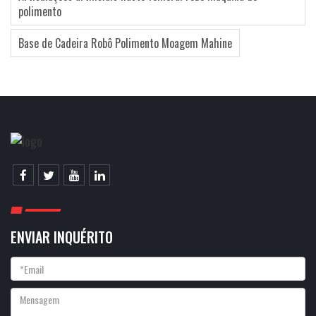
polimento
Base de Cadeira Robô Polimento Moagem Mahine
ENVIAR INQUÉRITO