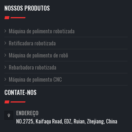
NOSSOS PRODUTOS
Máquina de polimento robotizada
Retificadora robotizada
Máquina de polimento de robô
Rebarbadora robotizada
Máquina de polimento CNC
CONTATE-NOS
ENDEREÇO
NO.2725, Kaifaqu Road, EDZ, Ruian, Zhejiang, China