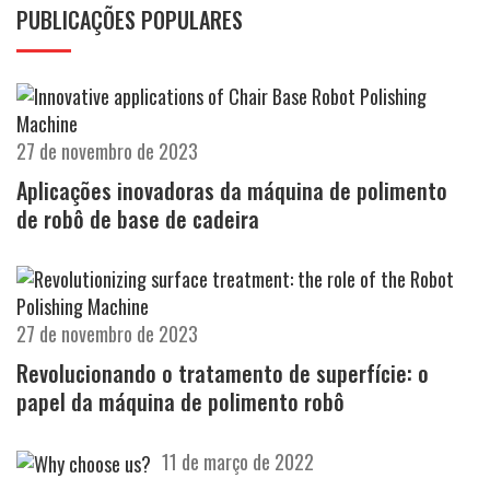
PUBLICAÇÕES POPULARES
27 de novembro de 2023
Aplicações inovadoras da máquina de polimento
de robô de base de cadeira
27 de novembro de 2023
Revolucionando o tratamento de superfície: o
papel da máquina de polimento robô
11 de março de 2022