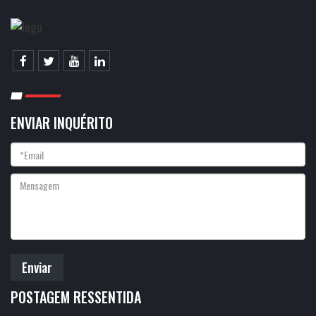
ENVIAR INQUÉRITO
Enviar
POSTAGEM RESSENTIDA