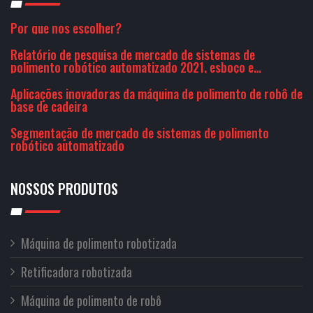
Por que nos escolher?
Relatório de pesquisa de mercado de sistemas de
polimento robótico automatizado 2021, esboço e
perspectivas de crescimento para 2027
Aplicações inovadoras da máquina de polimento de robô de
base de cadeira
Segmentação de mercado de sistemas de polimento
robótico automatizado
NOSSOS PRODUTOS
Máquina de polimento robotizada
Retificadora robotizada
Máquina de polimento de robô