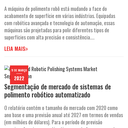
A máquina de polimento robô está mudando a face do
acabamento de superfície em várias indústrias. Equipadas
com robótica avançada e tecnologia de automação, essas
máquinas são projetadas para polir diferentes tipos de
superfícies com alta precisão e consistência....
LEIA MAIS
11 DE MARÇO
2022
Segmentação de mercado de sistemas de
polimento robótico automatizado
O relatório contém o tamanho do mercado com 2020 como
ano base e uma previsão anual até 2027 em termos de vendas
(em milhões de dólares). Para o período de previsão