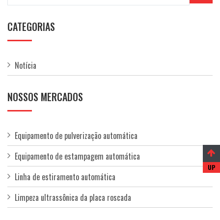
CATEGORIAS
Notícia
NOSSOS MERCADOS
Equipamento de pulverização automática
Equipamento de estampagem automática
Linha de estiramento automática
Limpeza ultrassônica da placa roscada