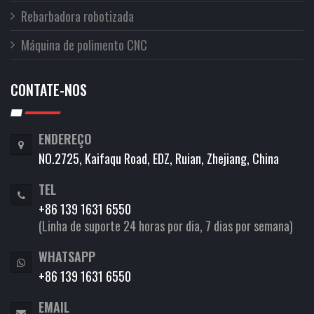
Rebarbadora robotizada
Máquina de polimento CNC
CONTATE-NOS
ENDEREÇO
NO.2725, Kaifaqu Road, EDZ, Ruian, Zhejiang, China
TEL
+86 139 1631 6550
(Linha de suporte 24 horas por dia, 7 dias por semana)
WHATSAPP
+86 139 1631 6550
EMAIL