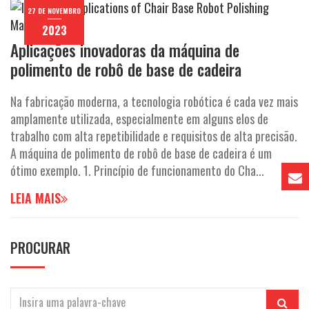
27 DE NOVEMBRO
2023
Aplicações inovadoras da máquina de
polimento de robô de base de cadeira
Na fabricação moderna, a tecnologia robótica é cada vez mais
amplamente utilizada, especialmente em alguns elos de
trabalho com alta repetibilidade e requisitos de alta precisão.
A máquina de polimento de robô de base de cadeira é um
ótimo exemplo. 1. Princípio de funcionamento do Cha...
LEIA MAIS
PROCURAR