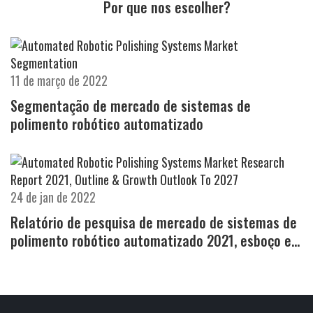
Por que nos escolher?
11 de março de 2022
Segmentação de mercado de sistemas de
polimento robótico automatizado
24 de jan de 2022
Relatório de pesquisa de mercado de sistemas de
polimento robótico automatizado 2021, esboço e
perspectivas de crescimento para 2027