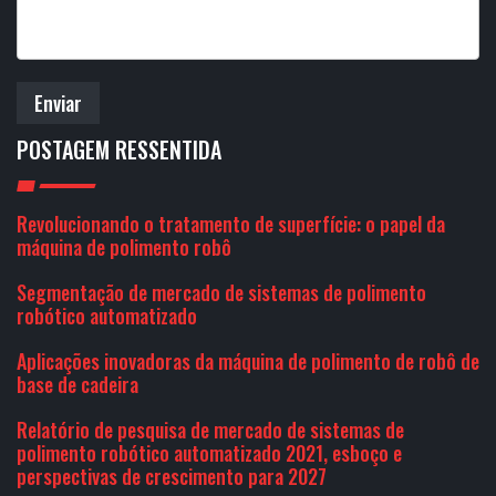
Enviar
POSTAGEM RESSENTIDA
Revolucionando o tratamento de superfície: o papel da
máquina de polimento robô
Segmentação de mercado de sistemas de polimento
robótico automatizado
Aplicações inovadoras da máquina de polimento de robô de
base de cadeira
Relatório de pesquisa de mercado de sistemas de
polimento robótico automatizado 2021, esboço e
perspectivas de crescimento para 2027