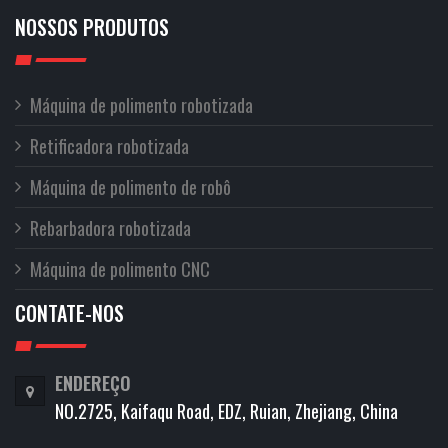
NOSSOS PRODUTOS
Máquina de polimento robotizada
Retificadora robotizada
Máquina de polimento de robô
Rebarbadora robotizada
Máquina de polimento CNC
CONTATE-NOS
ENDEREÇO
NO.2725, Kaifaqu Road, EDZ, Ruian, Zhejiang, China