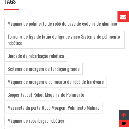
TAGS
Máquina de polimento de robô de base de cadeira de alumínio
Torneira de liga de latão de liga de zinco Sistema de polimento
robótico
Unidade de rebarbação robótica
Sistema de moagem de fundição grande
Máquina de moagem e polimento de robô de hardware
Cooper Faucet Robot Máquina de Polimento
Maçaneta da porta Robô Moagem Polimento Mahine
Máquina de rebarbação robótica