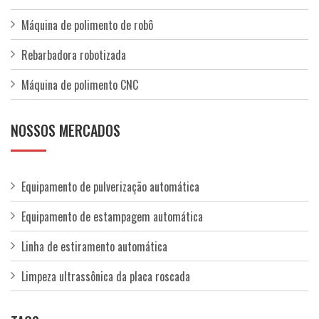
Máquina de polimento de robô
Rebarbadora robotizada
Máquina de polimento CNC
NOSSOS MERCADOS
Equipamento de pulverização automática
Equipamento de estampagem automática
Linha de estiramento automática
Limpeza ultrassônica da placa roscada