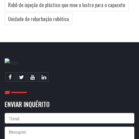
Robô de injeção de plástico que moe o lustro para o capacete
Unidade de rebarbação robótica
ENVIAR INQUÉRITO