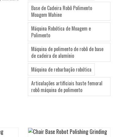
Base de Cadeira Robô Polimento
Moagem Mahine
Máquina Robótica de Moagem e
Polimento
Máquina de polimento de robô de base
de cadeira de alumínio
Máquina de rebarbação robótica
Articulações artificiais haste femoral
robô máquina de polimento