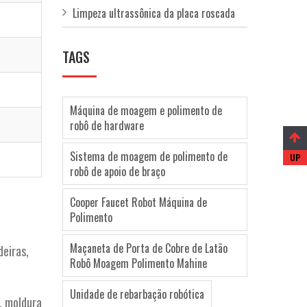
Limpeza ultrassônica da placa roscada
TAGS
Máquina de moagem e polimento de
robô de hardware
Sistema de moagem de polimento de
robô de apoio de braço
Cooper Faucet Robot Máquina de
Polimento
Maçaneta de Porta de Cobre de Latão
deiras,
Robô Moagem Polimento Mahine
Unidade de rebarbação robótica
, moldura