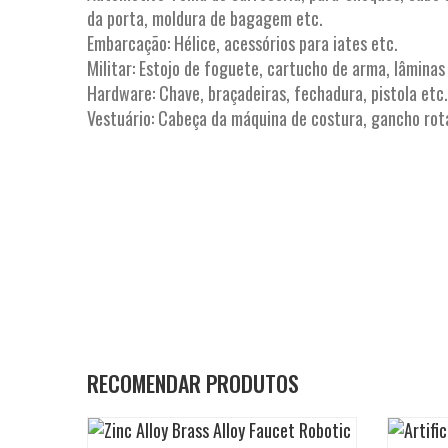
da porta, moldura de bagagem etc.
Embarcação: Hélice, acessórios para iates etc.
Militar: Estojo de foguete, cartucho de arma, lâminas
Hardware: Chave, braçadeiras, fechadura, pistola etc.
Vestuário: Cabeça da máquina de costura, gancho rota
RECOMENDAR PRODUTOS