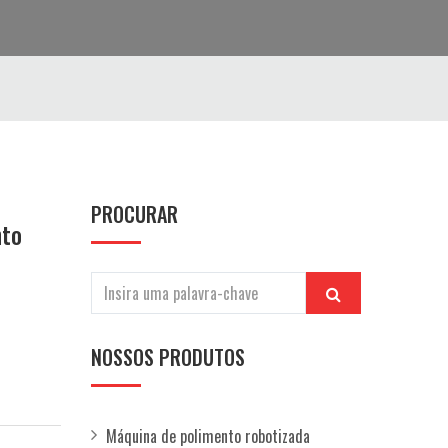
PROCURAR
nto
NOSSOS PRODUTOS
Máquina de polimento robotizada