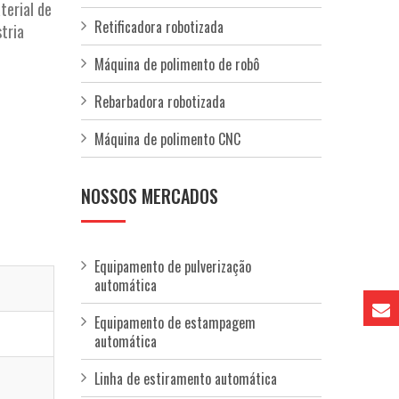
terial de
Retificadora robotizada
tria
Máquina de polimento de robô
Rebarbadora robotizada
Máquina de polimento CNC
NOSSOS MERCADOS
Equipamento de pulverização
automática
Equipamento de estampagem
automática
Linha de estiramento automática