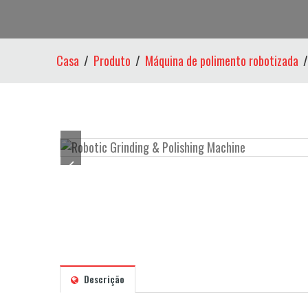
Casa
Produto
Máquina de polimento robotizada
Descrição