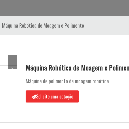
Máquina Robótica de Moagem e Polimento
Máquina Robótica de Moagem e Polime
Máquina de polimento de moagem robótica
Solicite uma cotação