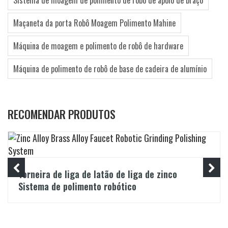
Sistema de moagem de polimento de robô de apoio de braço
Maçaneta da porta Robô Moagem Polimento Mahine
Máquina de moagem e polimento de robô de hardware
Máquina de polimento de robô de base de cadeira de alumínio
RECOMENDAR PRODUTOS
Torneira de liga de latão de liga de zinco
Sistema de polimento robótico