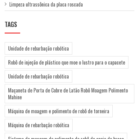
Limpeza ultrassônica da placa roscada
TAGS
Unidade de rebarbação robótica
Robô de injeção de plástico que moe o lustro para o capacete
Unidade de rebarbação robótica
Maçaneta de Porta de Cobre de Latão Robô Moagem Polimento
Mahine
Máquina de moagem e polimento de robô de torneira
Máquina de rebarbação robótica