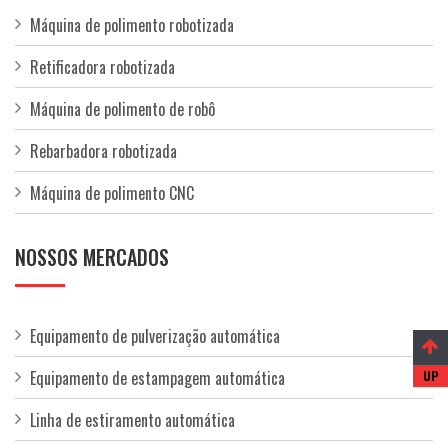
Máquina de polimento robotizada
Retificadora robotizada
Máquina de polimento de robô
Rebarbadora robotizada
Máquina de polimento CNC
NOSSOS MERCADOS
Equipamento de pulverização automática
Equipamento de estampagem automática
Linha de estiramento automática