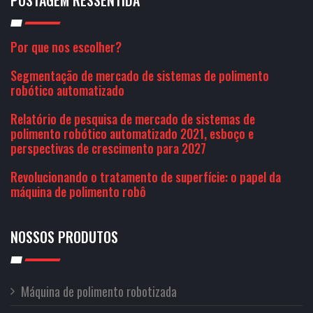
POSTAGEM RESSENTIDA
Por que nos escolher?
Segmentação de mercado de sistemas de polimento
robótico automatizado
Relatório de pesquisa de mercado de sistemas de
polimento robótico automatizado 2021, esboço e
perspectivas de crescimento para 2027
Revolucionando o tratamento de superfície: o papel da
máquina de polimento robô
NOSSOS PRODUTOS
Máquina de polimento robotizada