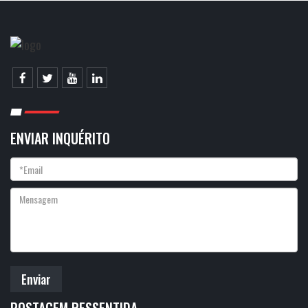
ENVIAR INQUÉRITO
Enviar